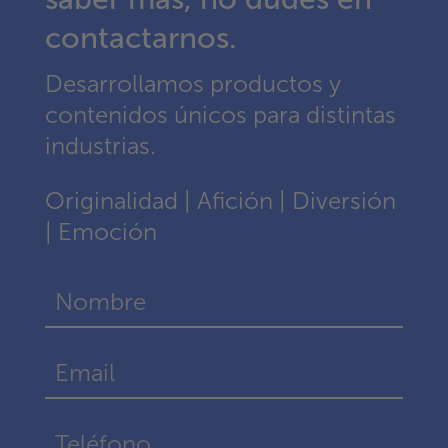
contactarnos.
Desarrollamos productos y
contenidos únicos para distintas
industrias.
Originalidad | Afición | Diversión
| Emoción