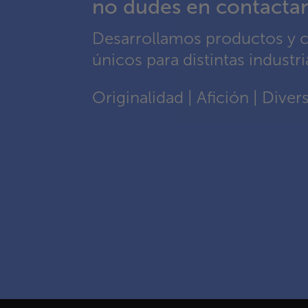
no dudes en contactar
Desarrollamos productos y 
únicos para distintas industri
Originalidad | Afición | Dive