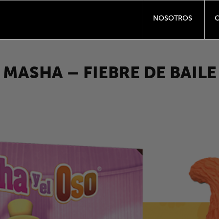
NOSOTROS
C
MASHA – FIEBRE DE BAILE