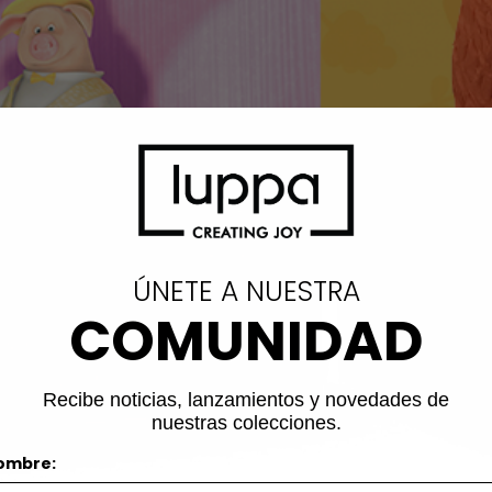
ÚNETE A NUESTRA
COMUNIDAD
Recibe noticias, lanzamientos y novedades de
nuestras colecciones.
ombre: