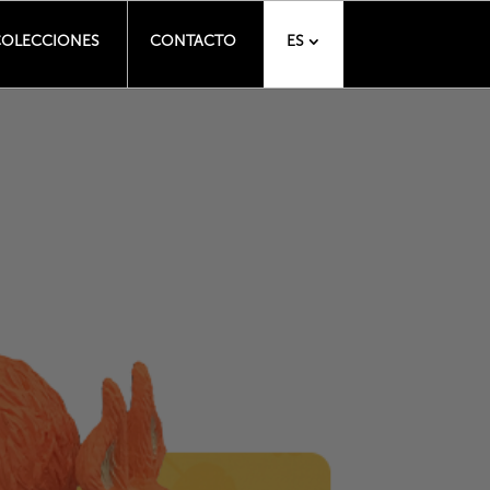
OLECCIONES
CONTACTO
ES