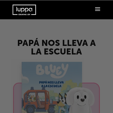
PAPÁ NOS LLEVA A
LA ESCUELA