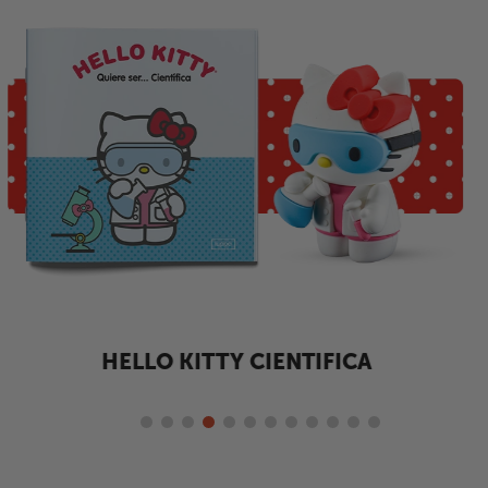
HELLO KITTY DETECTIVE