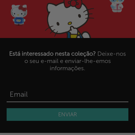
Está interessado nesta coleção?
Deixe-nos
o seu e-mail e enviar-lhe-emos
informações.