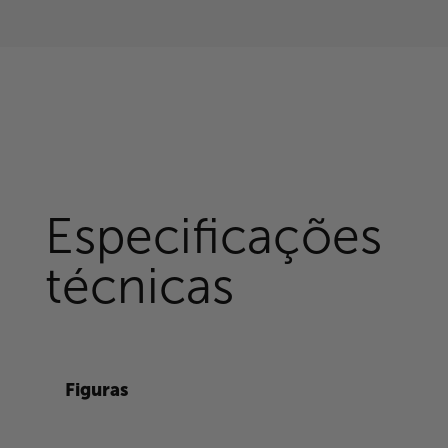
Especificações
técnicas
Figuras