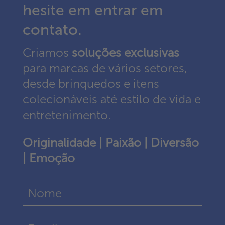
hesite em entrar em
contato.
Criamos
soluções exclusivas
para marcas de vários setores,
desde brinquedos e itens
colecionáveis até estilo de vida e
entretenimento.
Originalidade | Paixão | Diversão
| Emoção