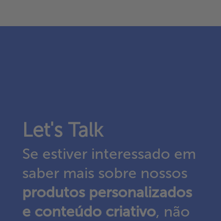
Let's Talk
Se estiver interessado em
saber mais sobre nossos
produtos personalizados
e conteúdo criativo
, não