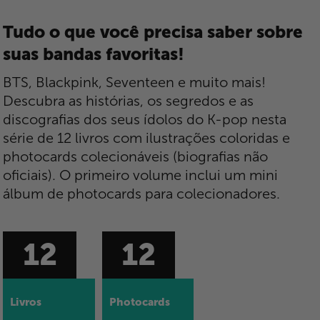
Tudo o que você precisa saber sobre
suas bandas favoritas!
BTS, Blackpink, Seventeen e muito mais!
Descubra as histórias, os segredos e as
discografias dos seus ídolos do K-pop nesta
série de 12 livros com ilustrações coloridas e
photocards colecionáveis ​​(biografias não
oficiais). O primeiro volume inclui um mini
álbum de photocards para colecionadores.
12
12
Livros
Photocards