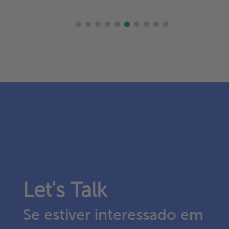
Let's Talk
Se estiver interessado em