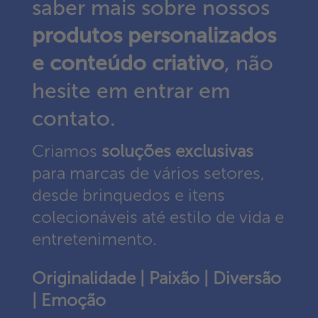
saber mais sobre nossos
produtos personalizados
e conteúdo criativo
, não
hesite em entrar em
contato.
Criamos
soluções exclusivas
para marcas de vários setores,
desde brinquedos e itens
colecionáveis até estilo de vida e
entretenimento.
Originalidade | Paixão | Diversão
| Emoção