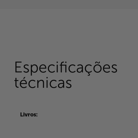
Especificações
técnicas
Livros: