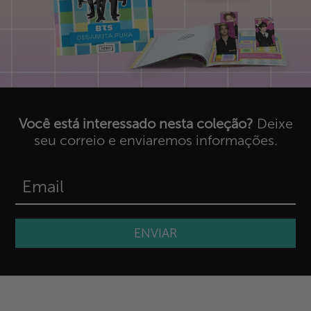
Você está interessado nesta coleção?
Deixe
seu correio e enviaremos informações.