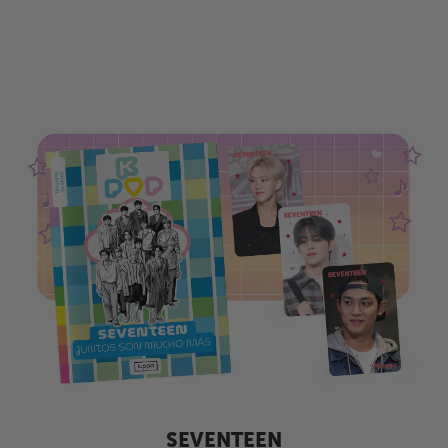
SEVENTEEN